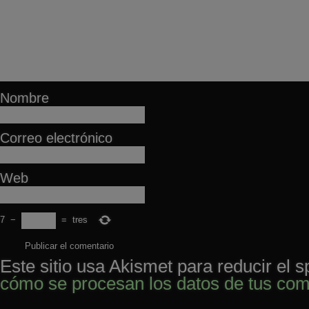
Nombre
Correo electrónico
Web
7
−
=
tres
Este sitio usa Akismet para reducir el 
cómo se procesan los datos de tus com