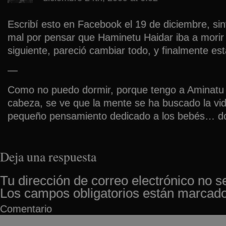
Escribí esto en Facebook el 19 de diciembre, si
mal por pensar que Haminetu Haidar iba a morir 
siguiente, pareció cambiar todo, y finalmente est
—
Como no puedo dormir, porque tengo a Aminatu 
cabeza, se ve que la mente se ha buscado la vid
pequeño pensamiento dedicado a los bebés… d
Deja una respuesta
Tu dirección de correo electrónico no s
Los campos obligatorios están marcad
Comentario