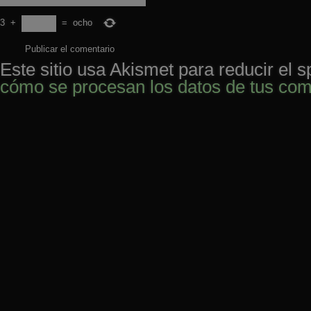
3
+
=
ocho
Este sitio usa Akismet para reducir el 
cómo se procesan los datos de tus com