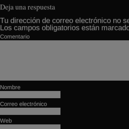
Deja una respuesta
Tu dirección de correo electrónico no s
Los campos obligatorios están marcad
Comentario
Nombre
Correo electrónico
Web