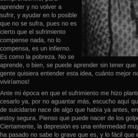
aprender y no volver a
sufrir, y ayudar en lo posible
que no se sufra, pues no es
cierto que el sufrimiento
compense nada, no lo
compensa, es un infierno.
Es como la pobreza. No se
aprende, o bien, se puede aprender sin tener que p
gente quisiera entender esta idea, cuánto mejor n
viviríamos!
Ante mi época en que el sufrimiento me hizo pla
cesarlo ya, por no aguantar más, escucho aquí qu
de suicidarse nace de algo que había ya antes, en 
estoy segura. Pienso que puede nacer de los golpe
Ciertamente, la depresión es una enfermedad muy
ha pasado no sabe lo grave que es, y lo fácil que 