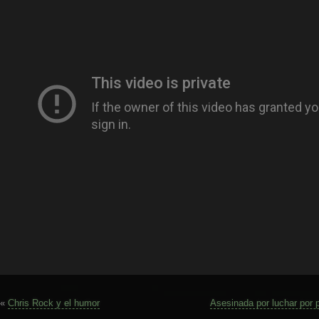
«
Chris Rock y el humor
Asesinada por luchar por p