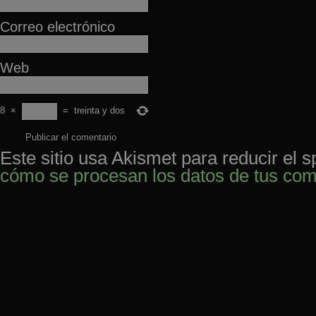
Correo electrónico
Web
8
×
=
treinta y dos
Este sitio usa Akismet para reducir el 
cómo se procesan los datos de tus com