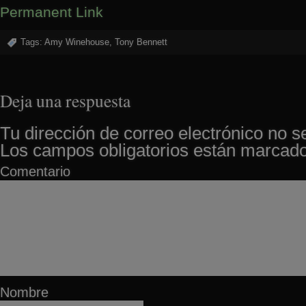
Permanent Link
Tags:
Amy Winehouse
,
Tony Bennett
Deja una respuesta
Tu dirección de correo electrónico no s
Los campos obligatorios están marcad
Comentario
Nombre