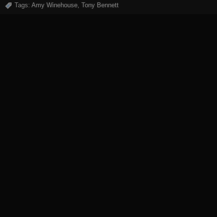
Tags:
Amy Winehouse
,
Tony Bennett