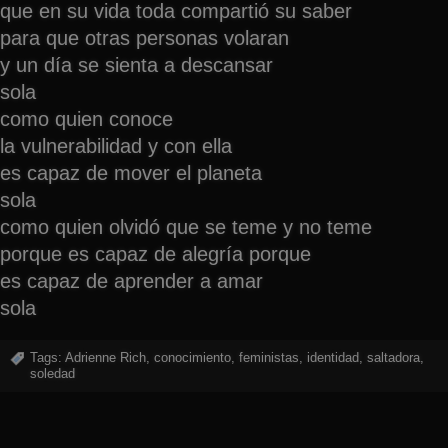
que en su vida toda compartió su saber
para que otras personas volaran
y un día se sienta a descansar
sola
como quien conoce
la vulnerabilidad y con ella
es capaz de mover el planeta
sola
como quien olvidó que se teme y no teme
porque es capaz de alegría porque
es capaz de aprender a amar
sola
Tags:
Adrienne Rich
,
conocimiento
,
feministas
,
identidad
,
saltadora
,
soledad