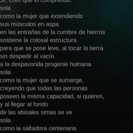
Sí, creo que lo comprendo:
sola
como la mujer que extendiendo
sus músculos en aspa
en las entrañas de la cumbre de hierros
sostiene la colosal estructura
para que se pose leve, al tocar la tierra
sin despedir al vacío
a la despavorida progenie humana
sola
como la mujer que se sumerge,
creyendo que todas las personas
poseen la misma capacidad, si quieren,
y al llegar al fondo
de las abisales simas se ve
sola
como la saltadora centenaria