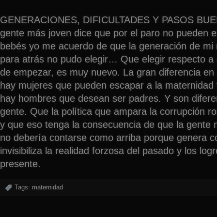
GENERACIONES, DIFICULTADES Y PASOS BUEN
gente más joven dice que por el paro no pueden el
bebés yo me acuerdo de que la generación de mi 
para atrás no pudo elegir… Que elegir respecto 
de empezar, es muy nuevo. La gran diferencia en
hay mujeres que pueden escapar a la maternidad 
hay hombres que desean ser padres. Y son diferen
gente. Que la política que ampara la corrupción ro
y que eso tenga la consecuencia de que la gente
no debería contarse como arriba porque genera c
invisibiliza la realidad forzosa del pasado y los log
presente.
Tags:
maternidad