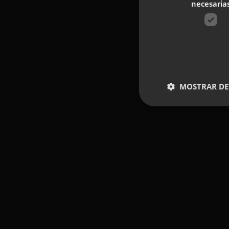
necesaria
MOSTRAR DE