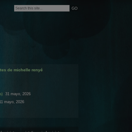
tes de michelle renyé
a)
31 mayo, 2026
11 mayo, 2026