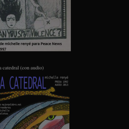
a catedral (con audio)