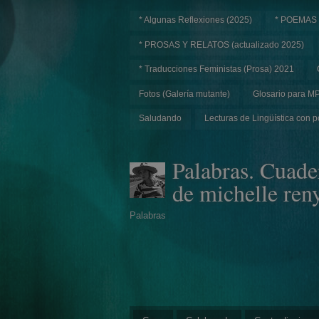
* Algunas Reflexiones (2025)
* POEMAS
* PROSAS Y RELATOS (actualizado 2025)
* Traducciones Feministas (Prosa) 2021
Fotos (Galería mutante)
Glosario para M
Saludando
Lecturas de Lingüística con p
Palabras. Cuade
de michelle ren
Palabras