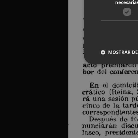
necesaria
MOSTRAR DE