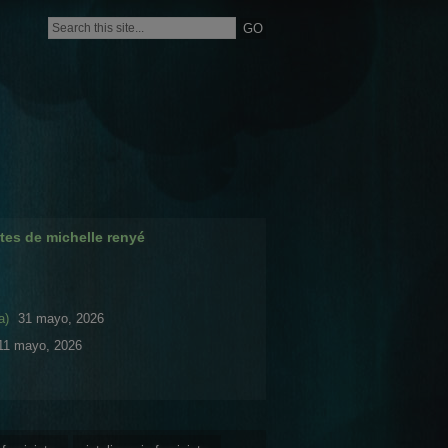
tes de michelle renyé
a)
31 mayo, 2026
11 mayo, 2026