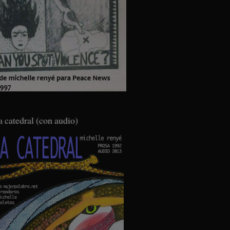
a catedral (con audio)