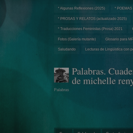
* Algunas Reflexiones (2025)
* POEMAS
* PROSAS Y RELATOS (actualizado 2025)
* Traducciones Feministas (Prosa) 2021
Fotos (Galería mutante)
Glosario para M
Saludando
Lecturas de Lingüística con p
Palabras. Cuade
de michelle ren
Palabras