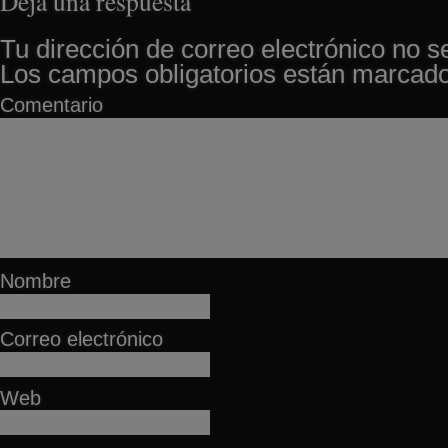
Deja una respuesta
Tu dirección de correo electrónico no s
Los campos obligatorios están marcad
Comentario
Nombre
Correo electrónico
Web