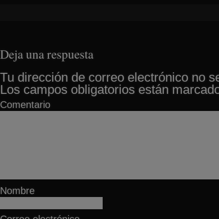
Deja una respuesta
Tu dirección de correo electrónico no s
Los campos obligatorios están marcad
Comentario
Nombre