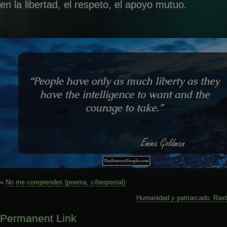
en la libertad, el respeto, el apoyo mutuo.
«
No me comprendes (poema, cíberpostal)
Humanidad y patriarcado: Rastr
Permanent Link