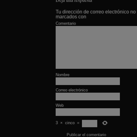
Tu dirección de correo electrónico no
marcados con
Comentario
Nombre
Correo electrónico
Web
3
×
cinco
=