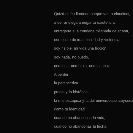
Quizá estés llorando porque vas a claudicar,
a cerrar ciega a negar tu existencia,
entregarte a la condena milenaria de acatar,
ese bucle de irracionalidad y violencia:
soy risible, mi vida una ficción,
soy nada, no puedo,
una loca, una bruja, una incapaz.
A perder
la perspectiva
propia y la histórica,
la microscópica y la del universoquelateysee
como tu identidad
cuando no abandonas la vida,
cuando no abandonas la lucha.