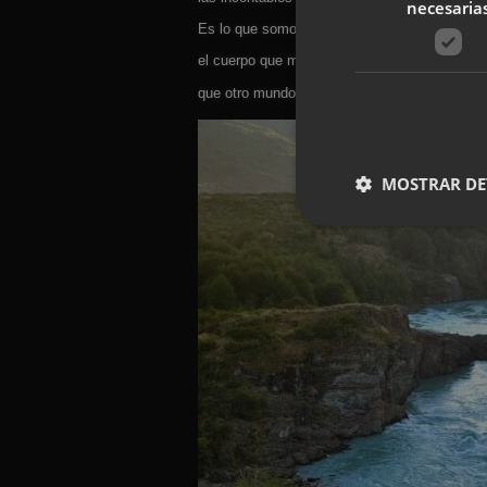
necesaria
Es lo que somos:
el cuerpo que manifiesta
que otro mundo es posible.
MOSTRAR DE