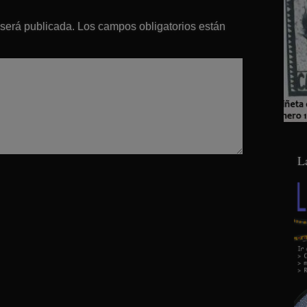
 será publicada.
Los campos obligatorios están
L