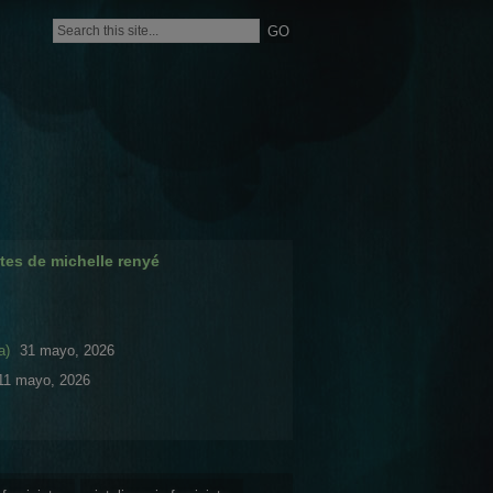
tes de michelle renyé
a)
31 mayo, 2026
11 mayo, 2026