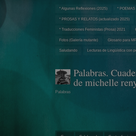
* Algunas Reflexiones (2025)
* POEMAS
* PROSAS Y RELATOS (actualizado 2025)
* Traducciones Feministas (Prosa) 2021
Fotos (Galería mutante)
Glosario para M
Saludando
Lecturas de Lingüística con p
Palabras. Cuade
de michelle ren
Palabras