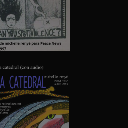
a catedral (con audio)