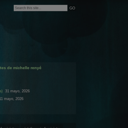
tes de michelle renyé
a)
31 mayo, 2026
11 mayo, 2026