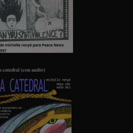
a catedral (con audio)