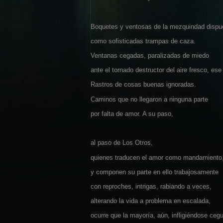
Boquetes y ventosas de la mezquindad dispu
como sofisticadas trampas de caza.
Ventanas cegadas, paralizadas de miedo
ante el tornado destructor del aire fresco, ese 
Rastros de cosas buenas ignoradas.
Caminos que no llegaron a ninguna parte
por falta de amor. A su paso,
al paso de Los Otros,
quienes traducen el amor como mandamiento
y componen su parte en ello trabajosamente
con reproches, intrigas, rabiando a veces,
alterando la vida a problema en escalada,
ocurre que la mayoría, aún, infligiéndose cegu