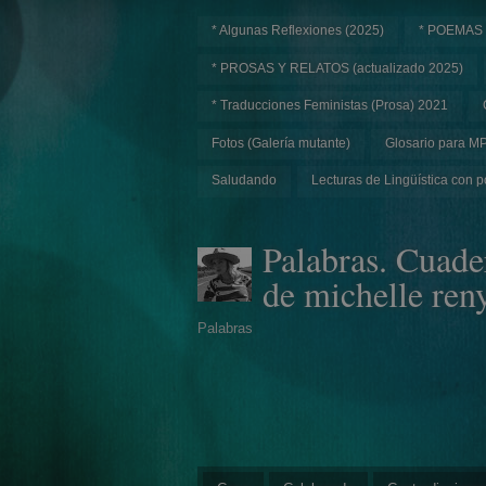
* Algunas Reflexiones (2025)
* POEMAS
* PROSAS Y RELATOS (actualizado 2025)
* Traducciones Feministas (Prosa) 2021
Fotos (Galería mutante)
Glosario para M
Saludando
Lecturas de Lingüística con p
Palabras. Cuade
de michelle ren
Palabras