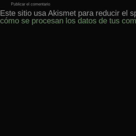
Este sitio usa Akismet para reducir el 
cómo se procesan los datos de tus com