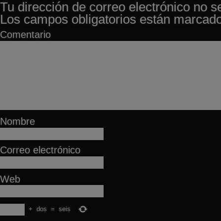
Tu dirección de correo electrónico no s
Los campos obligatorios están marcad
Comentario
Nombre
Correo electrónico
Web
+
dos
=
seis