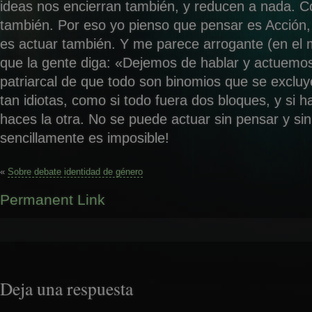
ideas nos encierran también, y reducen a nada. C
también. Por eso yo pienso que pensar es Acción,
es actuar también. Y me parece arrogante (en el 
que la gente diga: «Dejemos de hablar y actuemo
patriarcal de que todo son binomios que se excluye
tan idiotas, como si todo fuera dos bloques, y si 
haces la otra. No se puede actuar sin pensar y sin
sencillamente es imposible!
«
Sobre debate identidad de género
Permanent Link
Deja una respuesta