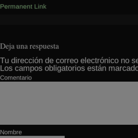
Permanent Link
Deja una respuesta
Tu dirección de correo electrónico no s
Los campos obligatorios están marcad
Comentario
Nombre