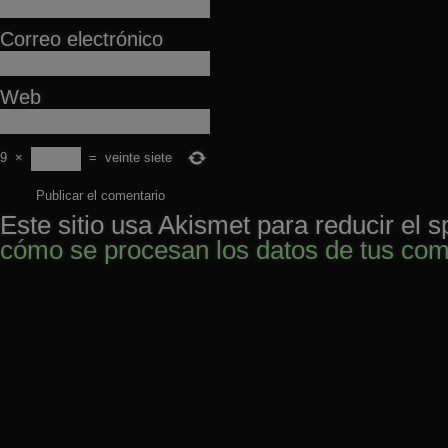
Correo electrónico
Web
9
×
=
veinte siete
Este sitio usa Akismet para reducir el 
cómo se procesan los datos de tus com