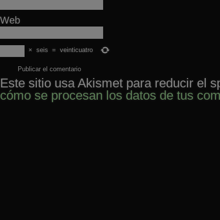
Web
×
seis
=
veinticuatro
Este sitio usa Akismet para reducir el 
cómo se procesan los datos de tus com