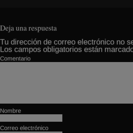
Deja una respuesta
Tu dirección de correo electrónico no s
Los campos obligatorios están marcad
Comentario
Nombre
Correo electrónico