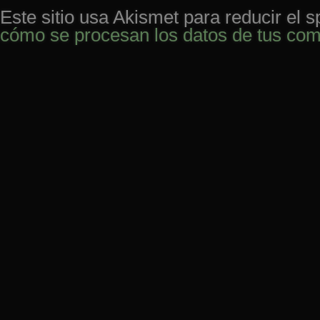
Este sitio usa Akismet para reducir el 
cómo se procesan los datos de tus com