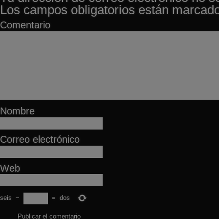
Los campos obligatorios están marcad
Comentario
Nombre
Correo electrónico
Web
seis
−
=
dos