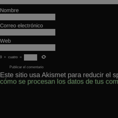
Nombre
Correo electrónico
Web
9
+
cuatro
=
Este sitio usa Akismet para reducir el 
cómo se procesan los datos de tus com