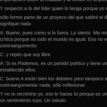
Y respecto a lo del líder quien lo tenga porque yo n
sólo formo parte de un proyeco del que saldré el 
signfique nada
A: Bueno, pues como si lo fuera. Lo siento. Me r
crítica porque no todo el mundo es igual. Eso no 
contraargumento.
C: y repito que soy libre
A: Si es Podemos, es un partido político y tiene un
establecido ellos.
C: bueno A están bien los debates pero tampoco e
contraargumentar nada, sólo reflexionar.
Y no te recrimino yo, eso lo haces tú porque es un
un sentimiento tuyo. Un saludo.