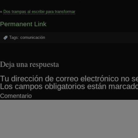
«
Dos trampas al escribir para transformar
Permanent Link
Tags:
comunicación
Deja una respuesta
Tu dirección de correo electrónico no s
Los campos obligatorios están marcad
Comentario