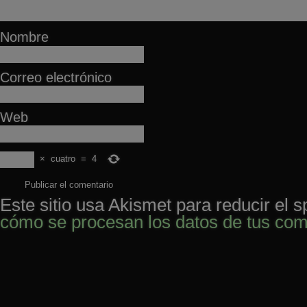
Nombre
Correo electrónico
Web
×
cuatro
=
4
Este sitio usa Akismet para reducir el 
cómo se procesan los datos de tus com