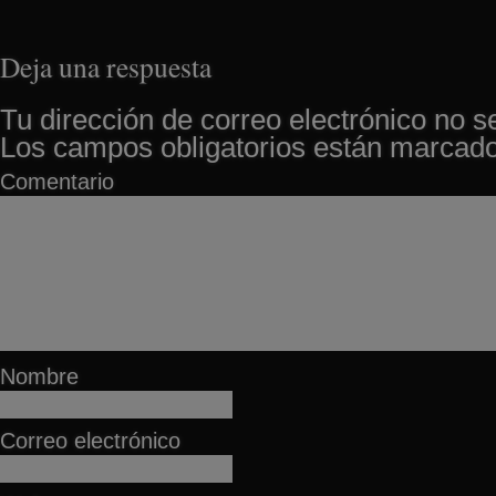
Deja una respuesta
Tu dirección de correo electrónico no s
Los campos obligatorios están marcad
Comentario
Nombre
Correo electrónico