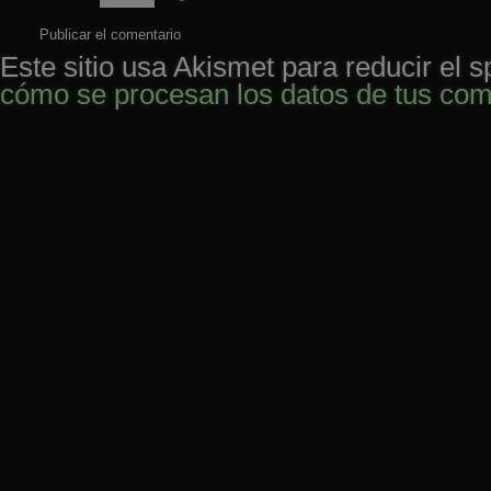
Este sitio usa Akismet para reducir el 
cómo se procesan los datos de tus com