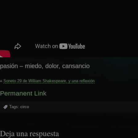
pasión – miedo, dolor, cansancio
«
Soneto 29 de William Shakespeare, y una reflexión
Permanent Link
Tags:
circo
Deja una respuesta