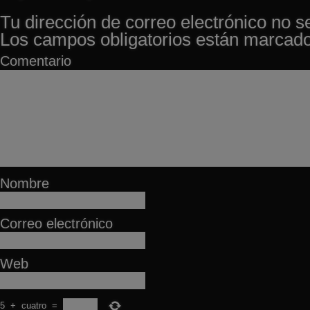
Tu dirección de correo electrónico no s
Los campos obligatorios están marcad
Comentario
Nombre
Correo electrónico
Web
5
+
cuatro
=