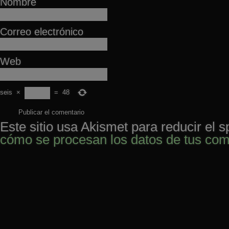
Nombre
Correo electrónico
Web
seis
×
=
48
Este sitio usa Akismet para reducir el 
cómo se procesan los datos de tus com