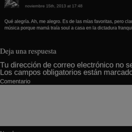
noviembre 15th, 2013 at 17:48
Qué alegría. Ah, me alegro. Es de las mías favoritas, pero cla
música porque mamá traía soul a casa en la dictadura franqu
Deja una respuesta
Tu dirección de correo electrónico no s
Los campos obligatorios están marcad
Comentario