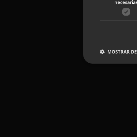
necesaria
MOSTRAR DE