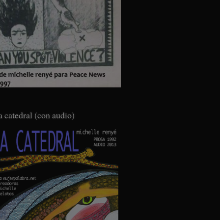
a catedral (con audio)