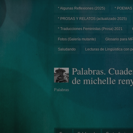
* Algunas Reflexiones (2025)
* POEMAS
* PROSAS Y RELATOS (actualizado 2025)
* Traducciones Feministas (Prosa) 2021
Fotos (Galería mutante)
Glosario para M
Saludando
Lecturas de Lingüística con p
Palabras. Cuade
de michelle ren
Palabras