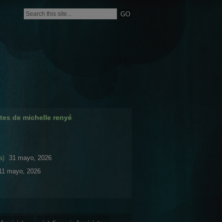
tes de michelle renyé
a)
31 mayo, 2026
11 mayo, 2026