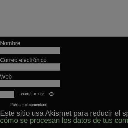
Nombre
Correo electrónico
Web
−
cuatro
=
uno
Este sitio usa Akismet para reducir el 
cómo se procesan los datos de tus com