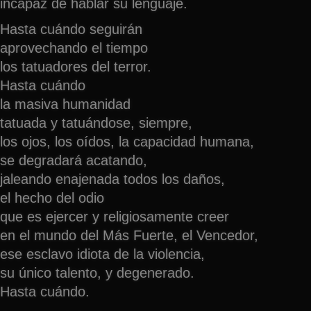
incapaz de hablar su lenguaje.
Hasta cuándo seguirán
aprovechando el tiempo
los tatuadores del terror.
Hasta cuándo
la masiva humanidad
tatuada y tatuándose, siempre,
los ojos, los oídos, la capacidad humana,
se degradará acatando,
jaleando enajenada todos los daños,
el hecho del odio
que es ejercer y religiosamente creer
en el mundo del Más Fuerte, el Vencedor,
ese esclavo idiota de la violencia,
su único talento, y degenerado.
Hasta cuándo.