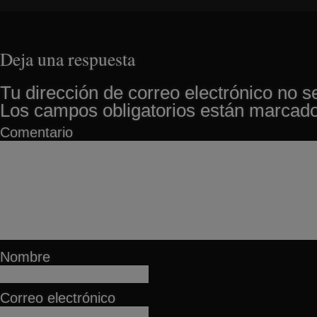
Deja una respuesta
Tu dirección de correo electrónico no s
Los campos obligatorios están marcad
Comentario
Nombre
Correo electrónico