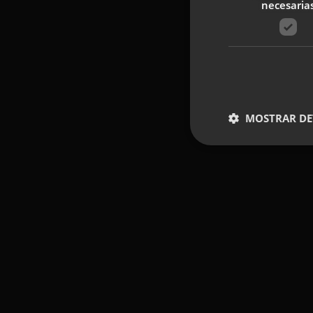
necesaria
MOSTRAR DE