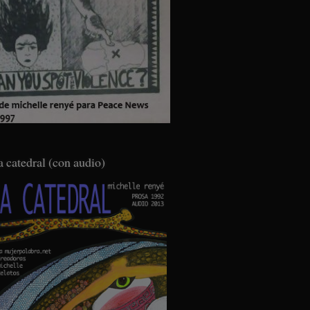
a catedral (con audio)