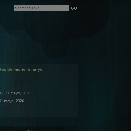
tes de michelle renyé
a)
31 mayo, 2026
11 mayo, 2026