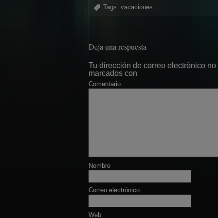
Tags:
vacaciones
Deja una respuesta
Tu dirección de correo electrónico no
marcados con
Comentario
Nombre
Correo electrónico
Web