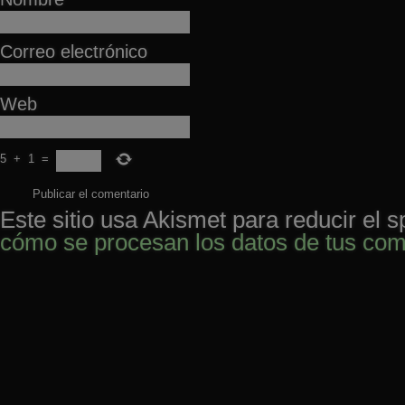
Correo electrónico
Web
5
+
1
=
Este sitio usa Akismet para reducir el 
cómo se procesan los datos de tus com