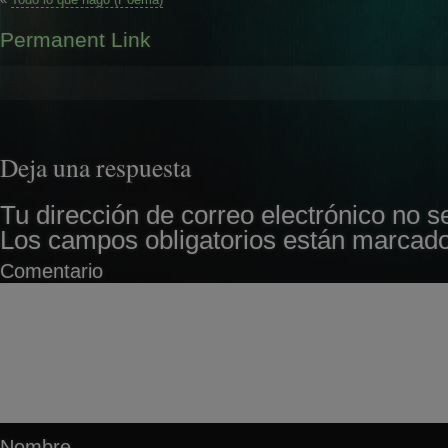
Permanent Link
Deja una respuesta
Tu dirección de correo electrónico no s
Los campos obligatorios están marcad
Comentario
Nombre