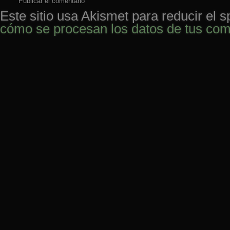
Este sitio usa Akismet para reducir el 
cómo se procesan los datos de tus com