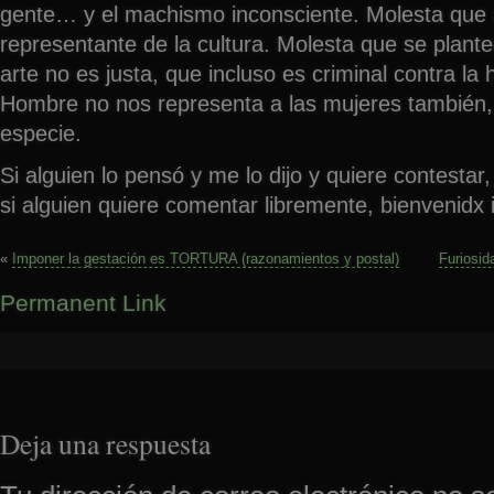
gente… y el machismo inconsciente. Molesta que s
representante de la cultura. Molesta que se plantee
arte no es justa, que incluso es criminal contra l
Hombre no nos representa a las mujeres también, n
especie.
Si alguien lo pensó y me lo dijo y quiere contestar
si alguien quiere comentar libremente, bienvenidx 
«
Imponer la gestación es TORTURA (razonamientos y postal)
Furiosid
Permanent Link
Deja una respuesta