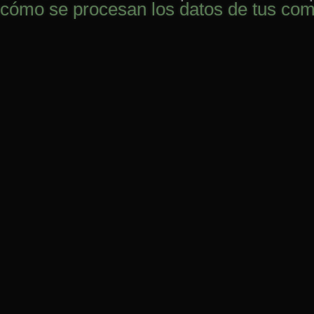
cómo se procesan los datos de tus com