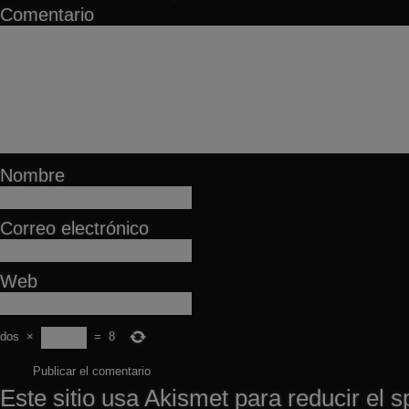
Comentario
Nombre
Correo electrónico
Web
dos
×
=
8
Este sitio usa Akismet para reducir el 