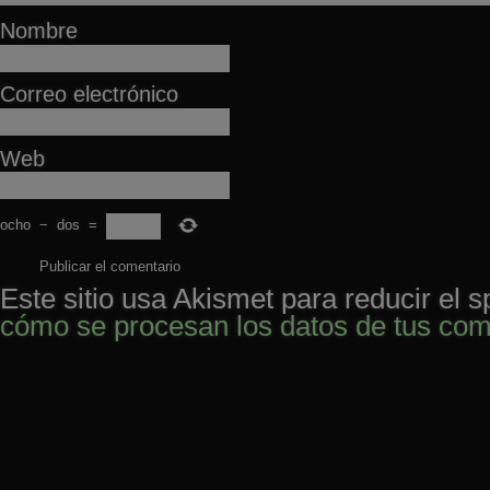
Nombre
Correo electrónico
Web
ocho
−
dos
=
Este sitio usa Akismet para reducir el 
cómo se procesan los datos de tus com