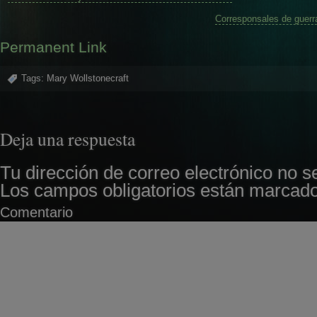
Corresponsales de guerr
Permanent Link
Tags:
Mary Wollstonecraft
Deja una respuesta
Tu dirección de correo electrónico no s
Los campos obligatorios están marcad
Comentario