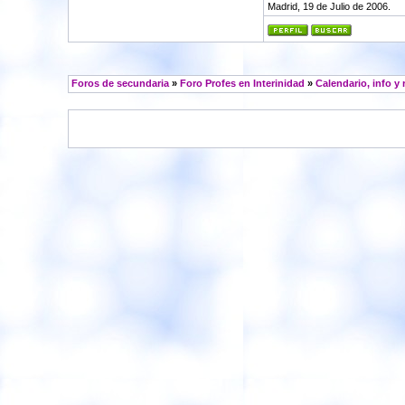
Madrid, 19 de Julio de 2006.
Foros de secundaria
»
Foro Profes en Interinidad
»
Calendario, info y