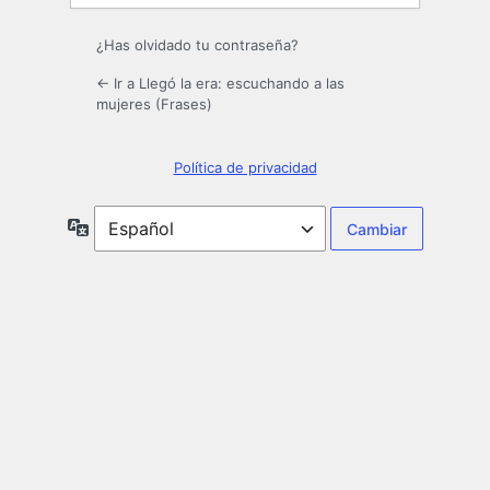
¿Has olvidado tu contraseña?
← Ir a Llegó la era: escuchando a las
mujeres (Frases)
Política de privacidad
Idioma