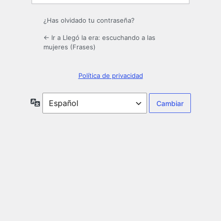
¿Has olvidado tu contraseña?
← Ir a Llegó la era: escuchando a las
mujeres (Frases)
Política de privacidad
Idioma