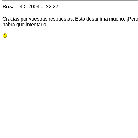
-
Rosa
4-3-2004 at 22:22
Gracias por vuestras respuestas. Esto desanima mucho. ¡Per
habrá que intentarlo!