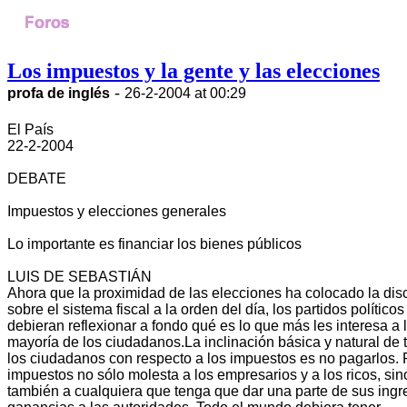
Los impuestos y la gente y las elecciones
-
profa de inglés
26-2-2004 at 00:29
El País
22-2-2004
DEBATE
Impuestos y elecciones generales
Lo importante es financiar los bienes públicos
LUIS DE SEBASTIÁN
Ahora que la proximidad de las elecciones ha colocado la dis
sobre el sistema fiscal a la orden del día, los partidos políticos
debieran reflexionar a fondo qué es lo que más les interesa a 
mayoría de los ciudadanos.La inclinación básica y natural de 
los ciudadanos con respecto a los impuestos es no pagarlos.
impuestos no sólo molesta a los empresarios y a los ricos, sin
también a cualquiera que tenga que dar una parte de sus ingr